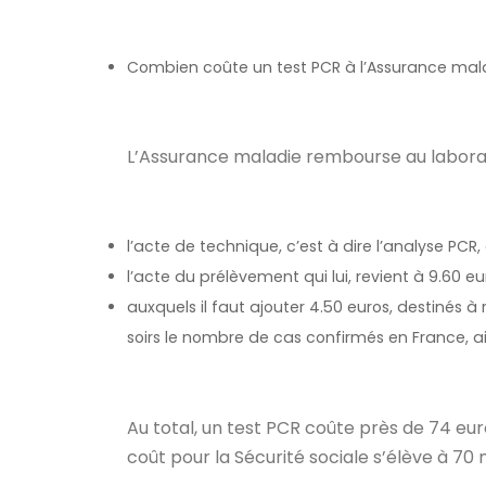
Combien coûte un test PCR à l’Assurance mal
L’Assurance maladie rembourse au laborat
l’acte de technique, c’est à dire l’analyse PCR,
l’acte du prélèvement qui lui, revient à 9.60 e
auxquels il faut ajouter 4.50 euros, destinés
soirs le nombre de cas confirmés en France, ai
Au total, un test PCR coûte près de 74 euro
coût pour la Sécurité sociale s’élève à 70 