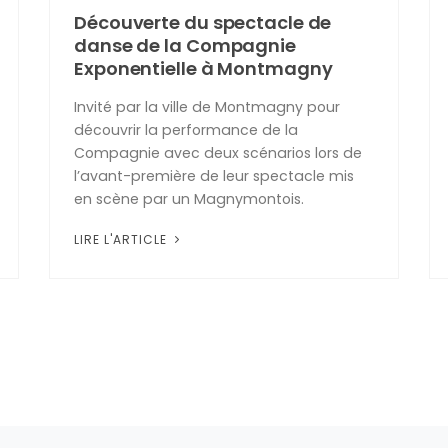
Découverte du spectacle de
danse de la Compagnie
Exponentielle à Montmagny
Invité par la ville de Montmagny pour
découvrir la performance de la
Compagnie avec deux scénarios lors de
l’avant-première de leur spectacle mis
en scène par un Magnymontois.
LIRE L'ARTICLE