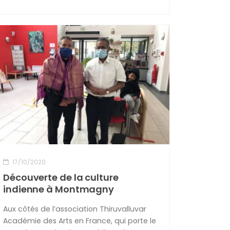
17/10/2020
Découverte de la culture
indienne à Montmagny
Aux côtés de l’association Thiruvalluvar
Académie des Arts en France, qui porte le