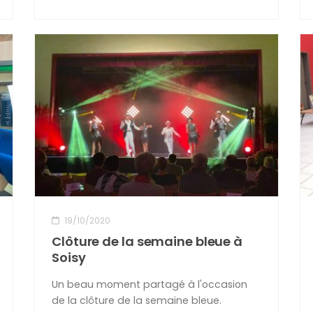
19/10/2020
Clôture de la semaine bleue à
Soisy
Un beau moment partagé à l'occasion
de la clôture de la semaine bleue.