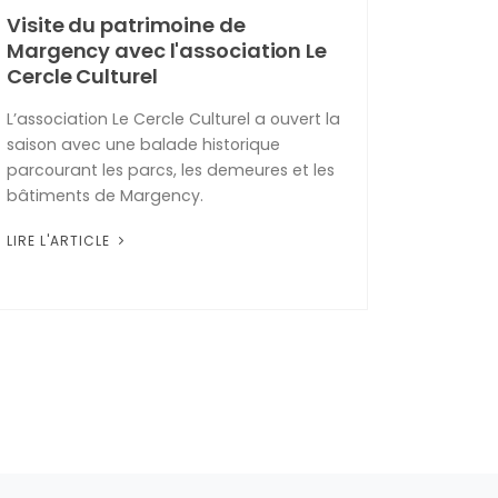
Visite du patrimoine de
Margency avec l'association Le
Cercle Culturel
L’association Le Cercle Culturel a ouvert la
saison avec une balade historique
parcourant les parcs, les demeures et les
bâtiments de Margency.
LIRE L'ARTICLE