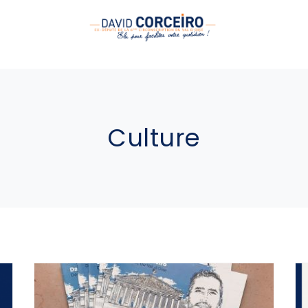
Culture