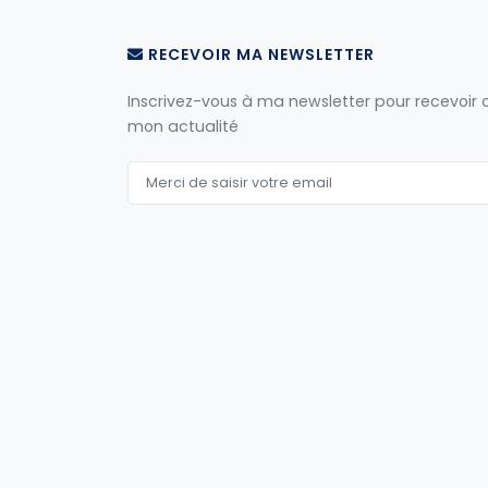
RECEVOIR MA NEWSLETTER
Inscrivez-vous à ma newsletter pour recevoir
mon actualité