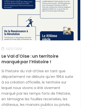
22/07/2021
Le Val d'Oise : un territoire
marqué par l’Histoire !
Si l’histoire du Val-d’Oise en tant que
département ne débute qu’en 1964 suite
à sa création officielle, le territoire sur
lequel nous vivons a été vivement
marqué par les temps forts de l’Histoire,
en témoigne les fouilles recensées, les
châteaux, les manoirs publics ou privés,