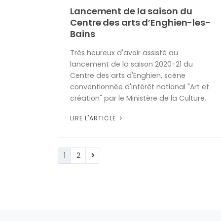
Lancement de la saison du
Centre des arts d’Enghien-les-
Bains
Très heureux d'avoir assisté au
lancement de la saison 2020-21 du
Centre des arts d'Enghien, scène
conventionnée d'intérêt national "Art et
création" par le Ministère de la Culture.
LIRE L'ARTICLE
1
2