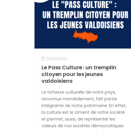
CONTACT
23/03/2022
Le Pass Culture : un tremplin
citoyen pour les jeunes
valdoisiens
La richesse culturelle de notre pays,
reconnue mondialement, fait partie
intégrante de notre patrimoine. En effet,
la culture est le ciment de notre société
et permet, aussi, de représenter les
valeurs de nos sociétés démocratiques