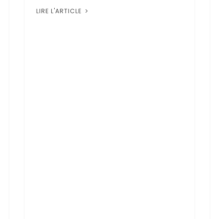
LIRE L'ARTICLE