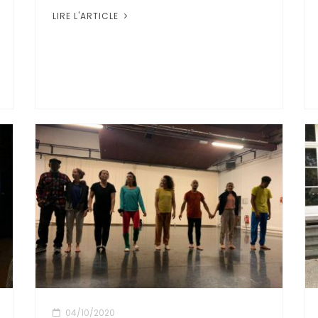
LIRE L'ARTICLE
04/10/2020