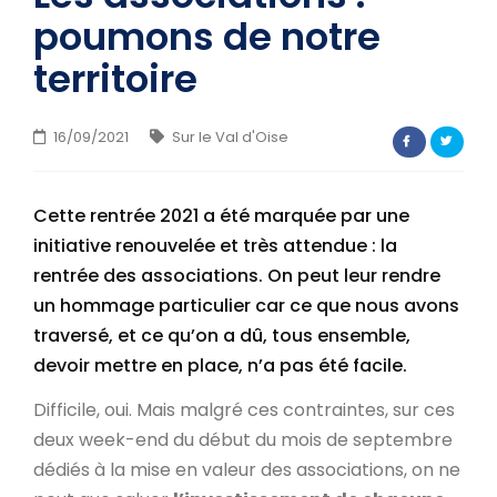
CONTACT
poumons de notre
territoire
16/09/2021
Sur le Val d'Oise
Cette rentrée 2021 a été marquée par une
initiative renouvelée et très attendue : la
rentrée des associations. On peut leur rendre
un hommage particulier car ce que nous avons
traversé, et ce qu’on a dû, tous ensemble,
devoir mettre en place, n’a pas été facile.
Difficile, oui. Mais malgré ces contraintes, sur ces
deux week-end du début du mois de septembre
dédiés à la mise en valeur des associations, on ne