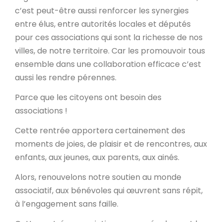
c’est peut-être aussi renforcer les synergies
entre élus, entre autorités locales et députés
pour ces associations qui sont la richesse de nos
villes, de notre territoire. Car les promouvoir tous
ensemble dans une collaboration efficace c’est
aussi les rendre pérennes.
Parce que les citoyens ont besoin des
associations !
Cette rentrée apportera certainement des
moments de joies, de plaisir et de rencontres, aux
enfants, aux jeunes, aux parents, aux ainés.
Alors, renouvelons notre soutien au monde
associatif, aux bénévoles qui œuvrent sans répit,
à l’engagement sans faille.