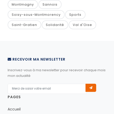
Montmagny
Sannois
Soisy-sous-Montmorency
Sports
Saint-Gratien
Solidarité
Val d'Oise
RECEVOIR MA NEWSLETTER
Inscrivez-vous à ma newsletter pour recevoir chaque mois
mon actualité
PAGES
Accueil