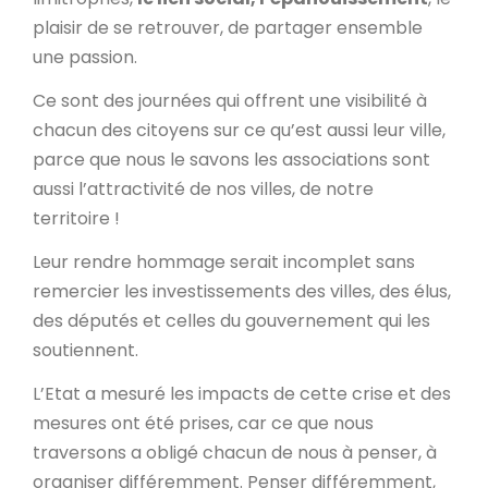
plaisir de se retrouver, de partager ensemble
une passion.
Ce sont des journées qui offrent une visibilité à
chacun des citoyens sur ce qu’est aussi leur ville,
parce que nous le savons les associations sont
aussi l’attractivité de nos villes, de notre
territoire !
Leur rendre hommage serait incomplet sans
remercier les investissements des villes, des élus,
des députés et celles du gouvernement qui les
soutiennent.
L’Etat a mesuré les impacts de cette crise et des
mesures ont été prises, car ce que nous
traversons a obligé chacun de nous à penser, à
organiser différemment. Penser différemment,