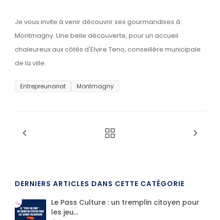
Je vous invite à venir découvrir ses gourmandises à
Montmagny. Une belle découverte, pour un accueil
chaleureux aux côtés d'Elvire Teno, conseillère municipale
de la ville.
Entrepreunariat
Montmagny
DERNIERS ARTICLES DANS CETTE CATÉGORIE
Le Pass Culture : un tremplin citoyen pour
les jeu...