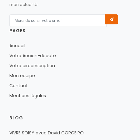
mon actualité
PAGES
Accueil
Votre Ancien-député
Votre circonscription
Mon équipe
Contact
Mentions légales
BLOG
VIVRE SOISY avec David CORCEIRO