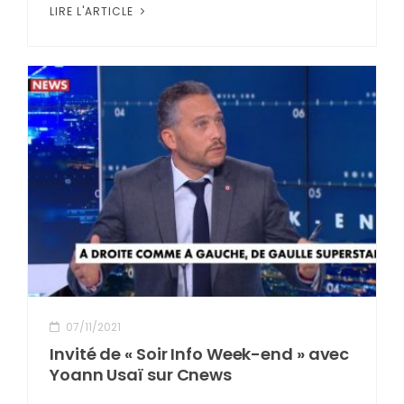
LIRE L'ARTICLE
07/11/2021
Invité de « Soir Info Week-end » avec
Yoann Usaï sur Cnews