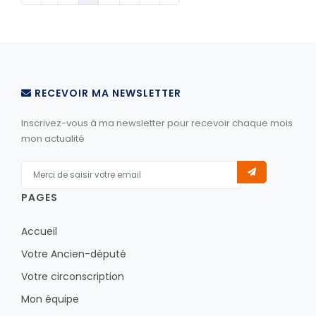
RECEVOIR MA NEWSLETTER
Inscrivez-vous à ma newsletter pour recevoir chaque mois
mon actualité
PAGES
Accueil
Votre Ancien-député
Votre circonscription
Mon équipe