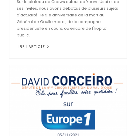
Sur le plateau de Cnews autour de Yoann Usaï et de
ses invités, nous avons débattus de plusieurs sujets
d'actualité : le 51e anniversaire de la mort du
Général de Gaulle mardi, de la campagne
présidentielle en cours, ou encore de l'hôpital
public.
LIRE L'ARTICLE