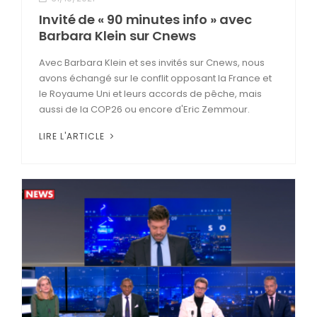
Invité de « 90 minutes info » avec
Barbara Klein sur Cnews
Avec Barbara Klein et ses invités sur Cnews, nous
avons échangé sur le conflit opposant la France et
le Royaume Uni et leurs accords de pêche, mais
aussi de la COP26 ou encore d'Eric Zemmour.
LIRE L'ARTICLE