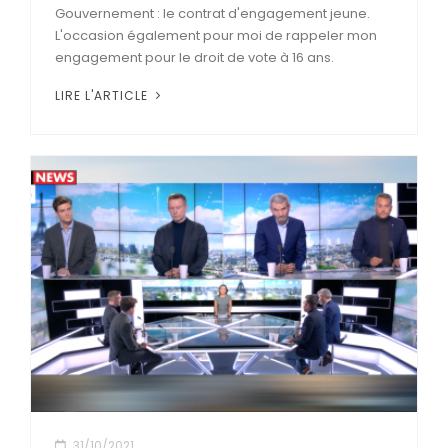
Gouvernement : le contrat d'engagement jeune.
L'occasion également pour moi de rappeler mon
engagement pour le droit de vote à 16 ans.
LIRE L'ARTICLE
31/10/2021