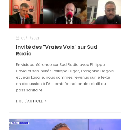
03/11/2021
Invité des "Vraies Voix" sur Sud
Radio
En visioconférence sur Sud Radio avec Philippe
David et ses invités Philippe Bilger, Françoise Degois
et Jean Lasalle, nous sommes revenus sur le texte
en discussion à l'Assemblée nationale relatif au
pass sanitaire.
LIRE L'ARTICLE