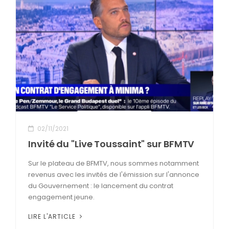
02/11/2021
Invité du "Live Toussaint" sur BFMTV
Sur le plateau de BFMTV, nous sommes notamment
revenus avec les invités de l'émission sur l'annonce
du Gouvernement : le lancement du contrat
engagement jeune.
LIRE L'ARTICLE