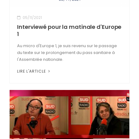
05/11/2021
Interviewé pour la matinale d'Europe
1
Au micro d'Europe 1, je suis revenu sur le passage
du texte sur le prolongement du pass sanitaire à
l'Assemblée nationale.
LIRE L'ARTICLE