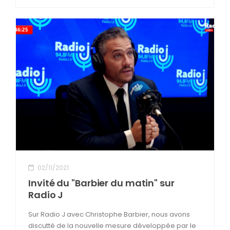
02/11/2021
Invité du "Barbier du matin" sur
Radio J
Sur Radio J avec Christophe Barbier, nous avons
discutté de la nouvelle mesure développée par le