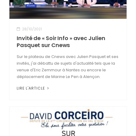
28/10/2021
Invité de « Soir Info » avec Julien
Pasquet sur Cnews
Sur le plateau de Cnews avec Julien Pasquet et ses
invités, j'ai débattu de sujets d'actualité tels que la
venue d'Eric Zemmour à Nantes ou encore le
déplacement de Marine Le Pen à Alençon.
LIRE L'ARTICLE