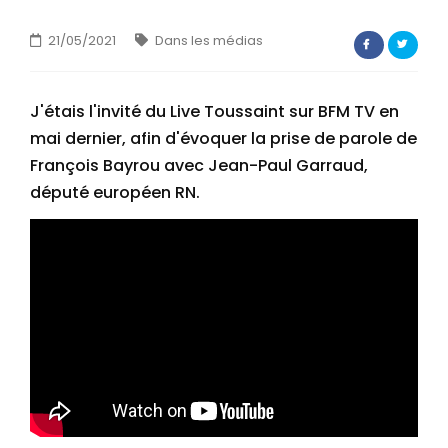
CONTACT
21/05/2021
Dans les médias
J'étais l'invité du Live Toussaint sur BFM TV en
mai dernier, afin d'évoquer la prise de parole de
François Bayrou avec Jean-Paul Garraud,
député européen RN.