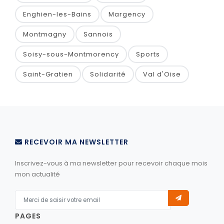
Enghien-les-Bains
Margency
Montmagny
Sannois
Soisy-sous-Montmorency
Sports
Saint-Gratien
Solidarité
Val d'Oise
RECEVOIR MA NEWSLETTER
Inscrivez-vous à ma newsletter pour recevoir chaque mois
mon actualité
PAGES