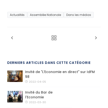
Actualités
Assemblée Nationale
Dans les médias
DERNIERS ARTICLES DANS CETTE CATÉGORIE
Invité de "L'Economie en direct" sur IdFM
98
2022-04-05
Invité du Bar de
l'Economie
2022-03-30